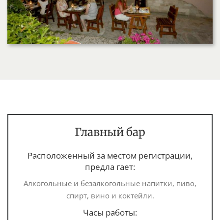
Главный бар
Расположенный за местом регистрации,
предла гает:
Алкогольные и безалкогольные напитки, пиво,
спирт, вино и коктейли.
Часы работы: