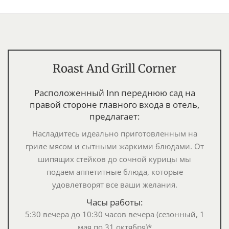
Roast And Grill Corner
Расположенный Inn переднюю сад на
правой стороне главного входа в отель,
предлагает:
Насладитесь идеально приготовленным на
гриле мясом и сытными жаркими блюдами. От
шипящих стейков до сочной курицы мы
подаем аппетитные блюда, которые
удовлетворят все ваши желания.
Часы работы:
5:30 вечера до 10:30 часов вечера (сезонный, 1
мая по 31 октября)*