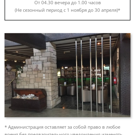
От 04.30 вечера до 1.00 часов
(Не сезонный период с 1 ноября до 30 апреля)*
* Администрация оставляет за собой право в любое
время без предварительного уведомления изменять,