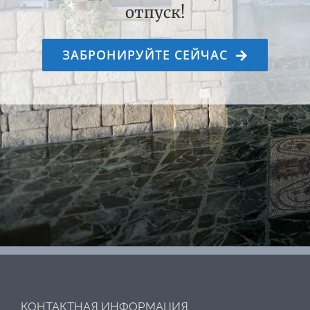
отпуск!
ЗАБРОНИРУЙТЕ СЕЙЧАС
КОНТАКТНАЯ ИНФОРМАЦИЯ