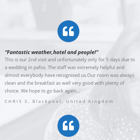
“Fantastic weather,hotel and people!”
This is our 2nd visit and unfortunately only for 5 days due to
a wedding in pafos. The staff was extremely helpful and
almost everybody have recognised us.Our room was always
clean and the breakfast as well very good with plenty of
choice. We hope to go back again…
CHRIS S, Blackpool, United Kingdom