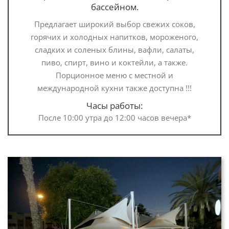
бассейном.
Предлагает широкий выбор свежих соков,
горячих и холодных напитков, мороженого,
сладких и соленых блины, вафли, салаты,
пиво, спирт, вино и коктейли, а также.
Порционное меню с местной и
международной кухни также доступна !!!
Часы работы:
После 10:00 утра до 12:00 часов вечера*