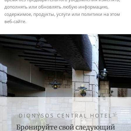
дополнять или обновлять любую информацию,
содержимое, продукты, услуги или политики на этом
веб-сайте.
DIONYSOS CENTRAL HOTEL
Бронируйте свой следующий