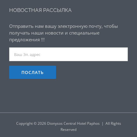
НОВОСТНАЯ РАССЫЛКА
Отправить нам вашу электронную почту, чтобы
получать наши новости и специальные
предложения !!!
Copyright ©
2026 Dionysos Central Hotel Paphos | All Rights
Reserved