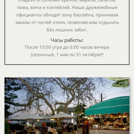
пива, вина и коктейлей. Наши дружелюбные
официанты обходят зону бассейна, принимая
заказы от гостей отеля, позволяя вам отдыхать
без лишних забот.
Часы работы:
После 10:00 утра до 6:00 часов вечера
(сезонный, 1 мая по 31 октября)*