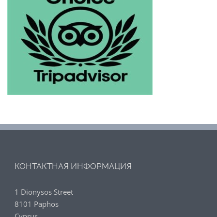
КОНТАКТНАЯ ИНФОРМАЦИЯ
1 Dionysos Street
8101 Paphos
Cyprus