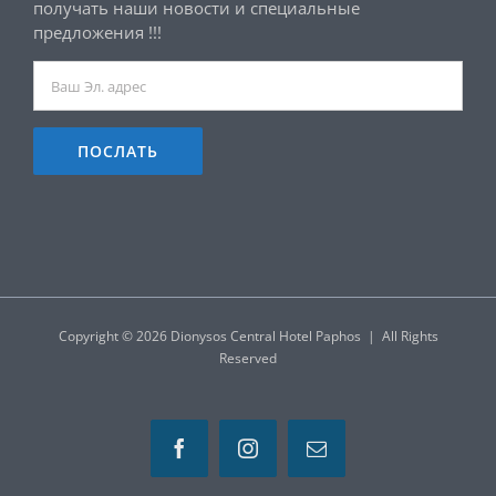
получать наши новости и специальные
предложения !!!
Copyright ©
2026 Dionysos Central Hotel Paphos | All Rights
Reserved
Facebook
Instagram
Email