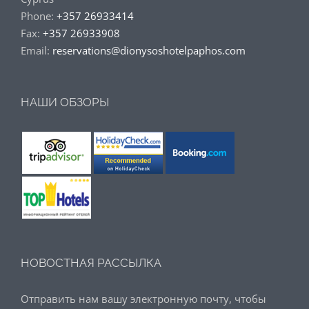
Phone:
+357 26933414
Fax:
+357 26933908
Email:
reservations@dionysoshotelpaphos.com
НАШИ ОБЗОРЫ
НОВОСТНАЯ РАССЫЛКА
Отправить нам вашу электронную почту, чтобы