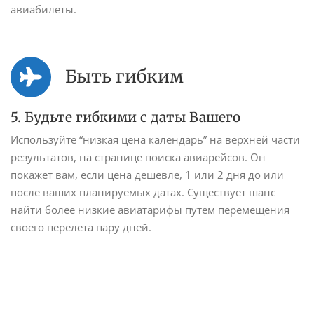
авиабилеты.
Быть гибким
5. Будьте гибкими с даты Вашего
Используйте “низкая цена календарь” на верхней части
результатов, на странице поиска авиарейсов. Он
покажет вам, если цена дешевле, 1 или 2 дня до или
после ваших планируемых датах. Существует шанс
найти более низкие авиатарифы путем перемещения
своего перелета пару дней.