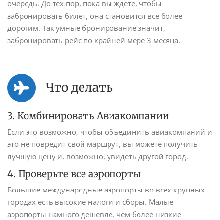
очередь. До тех пор, пока вы ждете, чтобы
забронировать билет, она становится все более
дорогим. Так умные бронирование значит,
забронировать рейс по крайней мере 3 месяца.
Что делать
3. Комбинировать Авиакомпании
Если это возможно, чтобы объединить авиакомпаний и
это не повредит свой маршрут, вы можете получить
лучшую цену и, возможно, увидеть другой город.
4. Проверьте все аэропорты
Большие международные аэропорты во всех крупных
городах есть высокие налоги и сборы. Малые
аэропорты намного дешевле, чем более низкие