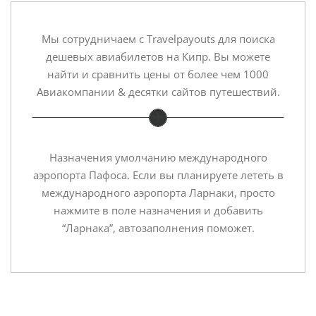
Мы сотрудничаем с Travelpayouts для поиска
дешевых авиабилетов на Кипр. Вы можете
найти и сравнить цены от более чем 1000
Авиакомпании & десятки сайтов путешествий.
Назначения умолчанию международного
аэропорта Пафоса. Если вы планируете лететь в
международного аэропорта Ларнаки, просто
нажмите в поле назначения и добавить
“Ларнака”, автозаполнения поможет.