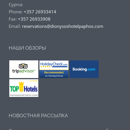
Cyprus
Phone:
+357 26933414
Fax:
+357 26933908
Email:
reservations@dionysoshotelpaphos.com
НАШИ ОБЗОРЫ
НОВОСТНАЯ РАССЫЛКА