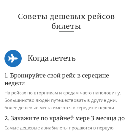
Советы дешевых рейсов
билеты
Когда лететь
1. Бронируйте свой рейс в середине
недели
На рейсах по вторникам и средам часто наполовину.
Большинство людей путешествовать в другие дни,
более дешевые места имеются в середине недели.
2. Закажите по крайней мере 3 месяца до
Самые дешевые авиабилеты продаются в первую