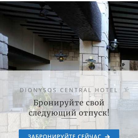
DIONYSOS CENTRAL HOTEL
Бронируйте свой
следующий отпуск!
ЗАБРОНИРУЙТЕ СЕЙЧАС