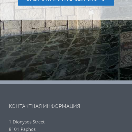
КОНТАКТНАЯ ИНФОРМАЦИЯ
1 Dionysos Street
8101 Paphos