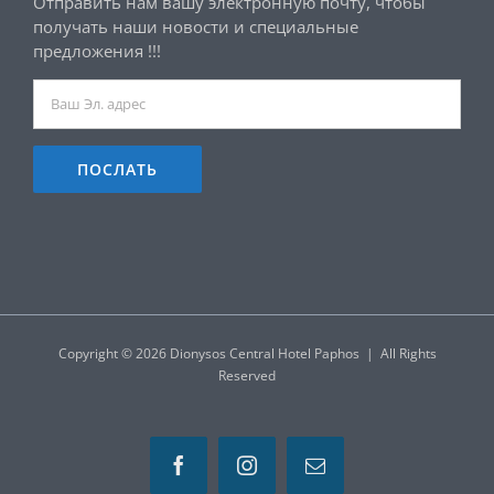
Отправить нам вашу электронную почту, чтобы
получать наши новости и специальные
предложения !!!
Copyright ©
2026 Dionysos Central Hotel Paphos | All Rights
Reserved
Facebook
Instagram
Email