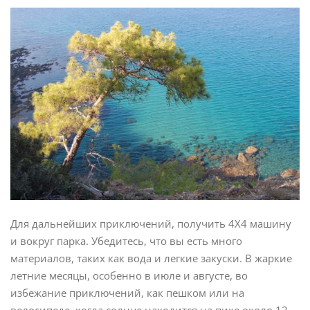
Для дальнейших приключений, получить 4X4 машину
и вокруг парка. Убедитесь, что вы есть много
материалов, таких как вода и легкие закуски. В жаркие
летние месяцы, особенно в июле и августе, во
избежание приключений, как пешком или на
велосипеде, когда солнце находится на пике около 12