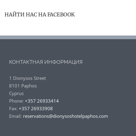
НАЙТИ НАС НА FACEBOOK
КОНТАКТНАЯ ИНФОРМАЦИЯ
1 Dionysos Street
8101 Paphos
Cyprus
Phone:
+357 26933414
Fax:
+357 26933908
Email:
reservations@dionysoshotelpaphos.com