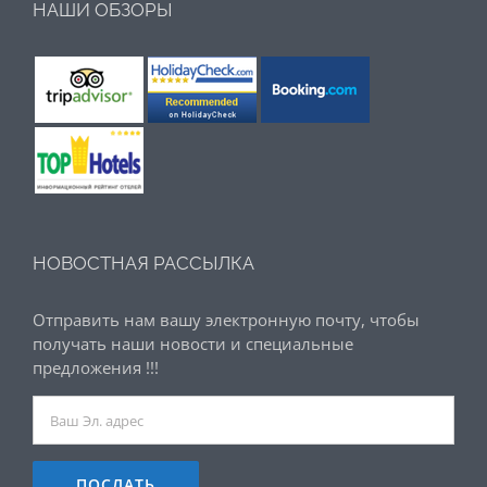
НАШИ ОБЗОРЫ
НОВОСТНАЯ РАССЫЛКА
Отправить нам вашу электронную почту, чтобы
получать наши новости и специальные
предложения !!!