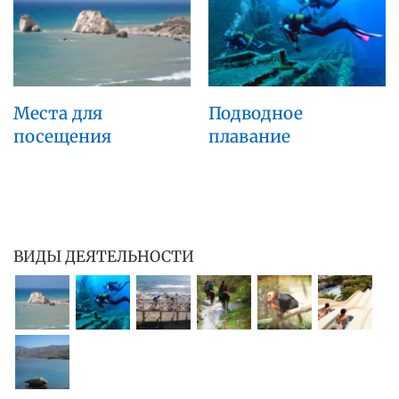
Места для
Подводное
посещения
плавание
ВИДЫ ДЕЯТЕЛЬНОСТИ