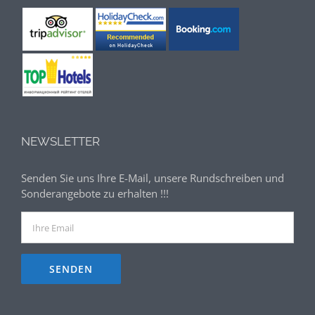
NEWSLETTER
Senden Sie uns Ihre E-Mail, unsere Rundschreiben und
Sonderangebote zu erhalten !!!