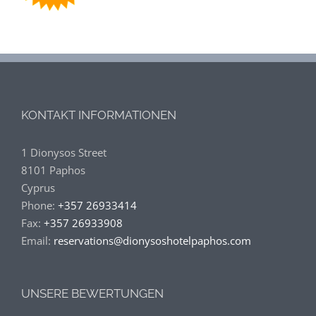
KONTAKT INFORMATIONEN
1 Dionysos Street
8101 Paphos
Cyprus
Phone:
+357 26933414
Fax:
+357 26933908
Email:
reservations@dionysoshotelpaphos.com
UNSERE BEWERTUNGEN