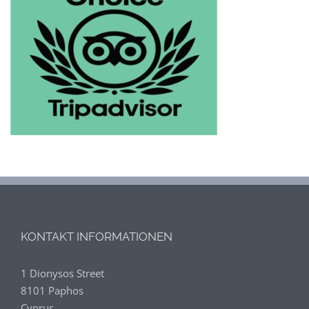
KONTAKT INFORMATIONEN
1 Dionysos Street
8101 Paphos
Cyprus