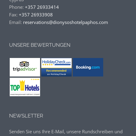
Phone:
+357 26933414
Fax:
+357 26933908
Email:
reservations@dionysoshotelpaphos.com
UNSERE BEWERTUNGEN
NEWSLETTER
Senden Sie uns Ihre E-Mail, unsere Rundschreiben und