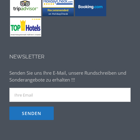
NEWSLETTER
Senden Sie uns Ihre E-Mail, unsere Rundschreiben und
Sonderangebote zu erhalten !!!