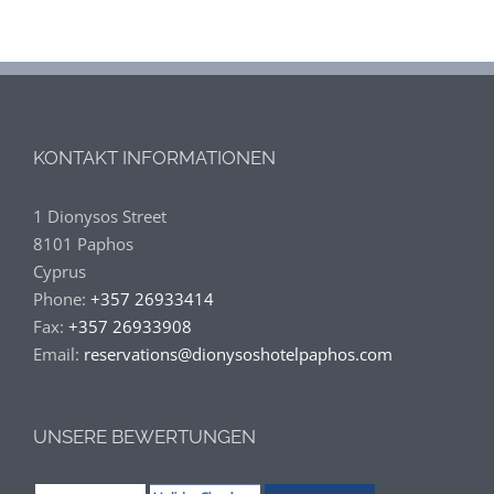
KONTAKT INFORMATIONEN
1 Dionysos Street
8101 Paphos
Cyprus
Phone:
+357 26933414
Fax:
+357 26933908
Email:
reservations@dionysoshotelpaphos.com
UNSERE BEWERTUNGEN