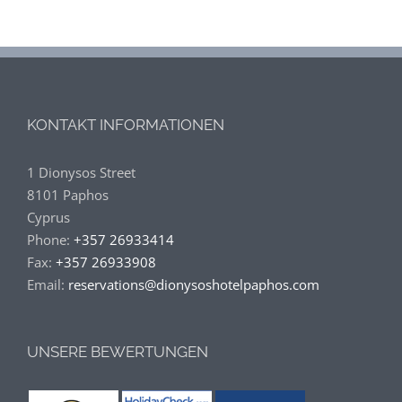
KONTAKT INFORMATIONEN
1 Dionysos Street
8101 Paphos
Cyprus
Phone:
+357 26933414
Fax:
+357 26933908
Email:
reservations@dionysoshotelpaphos.com
UNSERE BEWERTUNGEN