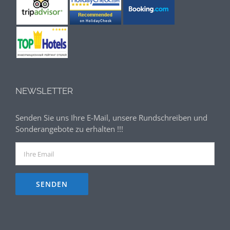
NEWSLETTER
Senden Sie uns Ihre E-Mail, unsere Rundschreiben und
Sonderangebote zu erhalten !!!