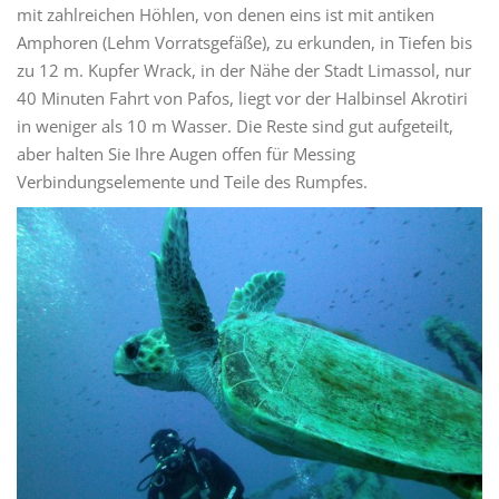
mit zahlreichen Höhlen, von denen eins ist mit antiken
Amphoren (Lehm Vorratsgefäße), zu erkunden, in Tiefen bis
zu 12 m. Kupfer Wrack, in der Nähe der Stadt Limassol, nur
40 Minuten Fahrt von Pafos, liegt vor der Halbinsel Akrotiri
in weniger als 10 m Wasser. Die Reste sind gut aufgeteilt,
aber halten Sie Ihre Augen offen für Messing
Verbindungselemente und Teile des Rumpfes.