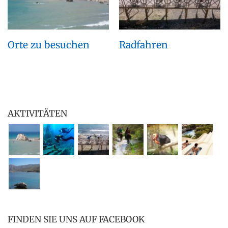
Orte zu besuchen
Radfahren
AKTIVITÄTEN
FINDEN SIE UNS AUF FACEBOOK