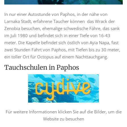
In nur einer Autostunde von Paphos, in der nähe von
Larnaka Stadt, erfahrene Taucher können das Wrack der
Zenobia besuchen, ehemalige schwedische Fähre, das sank
im Juli 1980 und befindet sich in einer Tiefe von 16-43
meter. Die Kapelle befindet sich östlich von Ayia Napa, fast
zwei Stunden Fahrt von Paphos, mit Tiefen bis zu 30 meter,
ein toller Ort für Octopus auf einem Nachttauchgang.
Tauchschulen in Paphos
Für weitere Informationen klicken Sie auf die Bilder, um die
Website zu besuchen