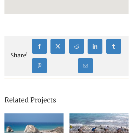
Share!
Related Projects