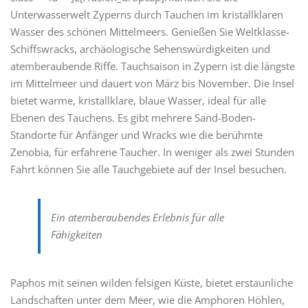
Unterwasserwelt Zyperns durch Tauchen im kristallklaren
Wasser des schönen Mittelmeers. Genießen Sie Weltklasse-
Schiffswracks, archäologische Sehenswürdigkeiten und
atemberaubende Riffe. Tauchsaison in Zypern ist die längste
im Mittelmeer und dauert von März bis November. Die Insel
bietet warme, kristallklare, blaue Wasser, ideal für alle
Ebenen des Tauchens. Es gibt mehrere Sand-Boden-
Standorte für Anfänger und Wracks wie die berühmte
Zenobia, für erfahrene Taucher. In weniger als zwei Stunden
Fahrt können Sie alle Tauchgebiete auf der Insel besuchen.
Ein atemberaubendes Erlebnis für alle
Fähigkeiten
Paphos mit seinen wilden felsigen Küste, bietet erstaunliche
Landschaften unter dem Meer, wie die Amphoren Höhlen,