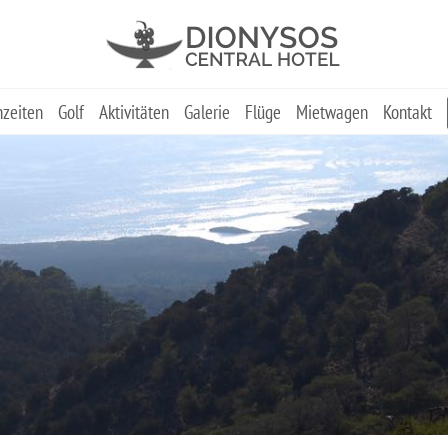
zeiten
Golf
Aktivitäten
Galerie
Flüge
Mietwagen
Kontakt