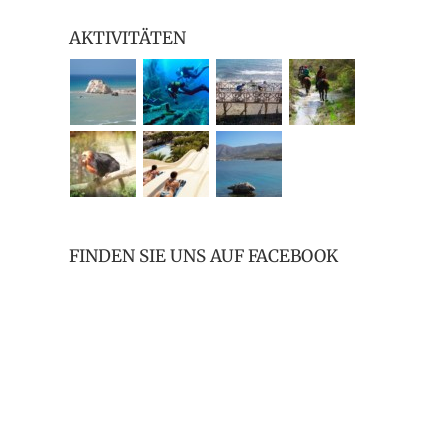
AKTIVITÄTEN
FINDEN SIE UNS AUF FACEBOOK