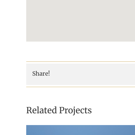
Share!
Related Projects