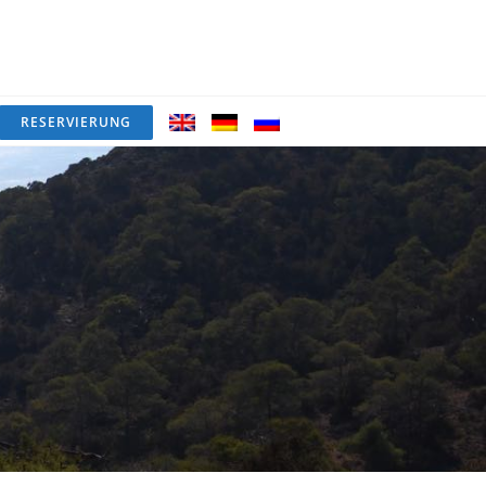
RESERVIERUNG